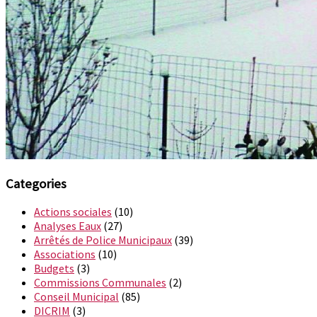
Categories
Actions sociales
(10)
Analyses Eaux
(27)
Arrêtés de Police Municipaux
(39)
Associations
(10)
Budgets
(3)
Commissions Communales
(2)
Conseil Municipal
(85)
DICRIM
(3)