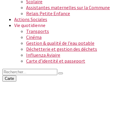
Scolaire
Assistantes maternelles sur la Commune
Relais Petite Enfance
Actions Sociales
Vie quotidienne
Transports
Cinéma
Gestion & qualité de l’eau potable
Déchetterie et gestion des déchets
Influenza Aviaire
Carte d’identité et passeport
Carte