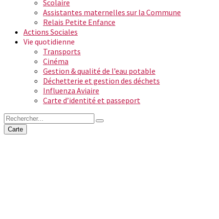
Scolaire
Assistantes maternelles sur la Commune
Relais Petite Enfance
Actions Sociales
Vie quotidienne
Transports
Cinéma
Gestion & qualité de l’eau potable
Déchetterie et gestion des déchets
Influenza Aviaire
Carte d’identité et passeport
Carte