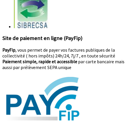
Site de paiement en ligne (PayFip)
PayFip
, vous permet de payer vos factures publiques de la
collectivité ( hors impôts) 24h/24, 7j/7 , en toute sécurité
Paiement simple, rapide et accessible
par carte bancaire mais
aussi par prélèvement SEPA unique