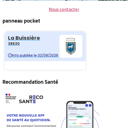
Nous contacter
panneau pocket
Recommandation Santé