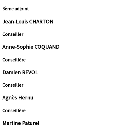
3ème adjoint
Jean-Louis CHARTON
Conseiller
Anne-Sophie COQUAND
Conseillère
Damien REVOL
Conseiller
Agnès Hernu
Conseillère
Martine Paturel