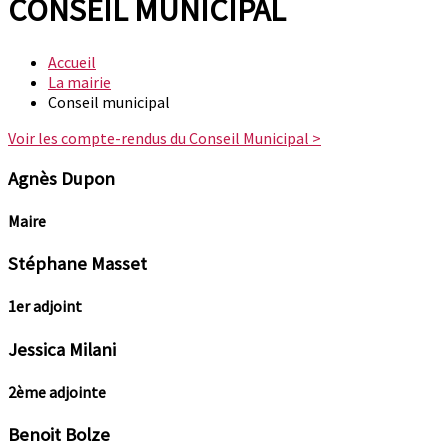
CONSEIL MUNICIPAL
Accueil
La mairie
Conseil municipal
Voir les compte-rendus du Conseil Municipal >
Agnès Dupon
Maire
Stéphane Masset
1er adjoint
Jessica Milani
2ème adjointe
Benoit Bolze