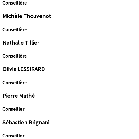
Conseillère
Michèle Thouvenot
Conseillère
Nathalie Tillier
Conseillère
Olivia LESSIRARD
Conseillère
Pierre Mathé
Conseiller
Sébastien Brignani
Conseiller