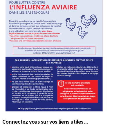
Connectez vous sur vos liens utiles…