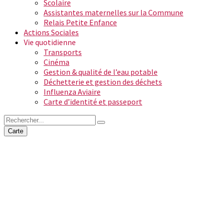
Scolaire
Assistantes maternelles sur la Commune
Relais Petite Enfance
Actions Sociales
Vie quotidienne
Transports
Cinéma
Gestion & qualité de l’eau potable
Déchetterie et gestion des déchets
Influenza Aviaire
Carte d’identité et passeport
Carte