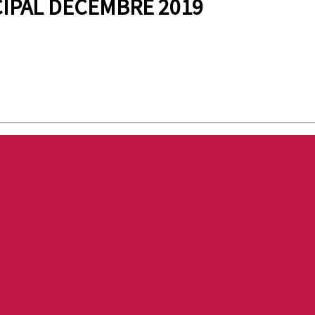
IPAL DÉCEMBRE 2019