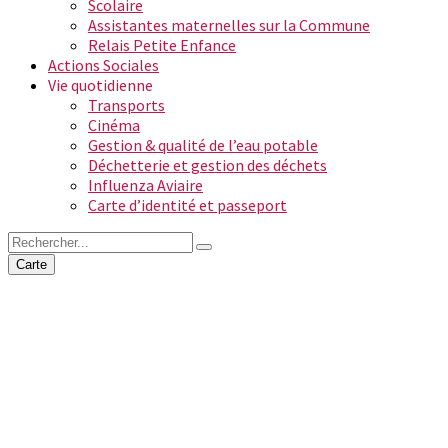
Scolaire
Assistantes maternelles sur la Commune
Relais Petite Enfance
Actions Sociales
Vie quotidienne
Transports
Cinéma
Gestion & qualité de l’eau potable
Déchetterie et gestion des déchets
Influenza Aviaire
Carte d’identité et passeport
Carte