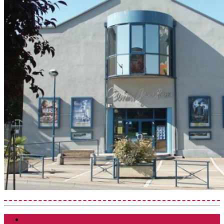
Découvrir la Buissière