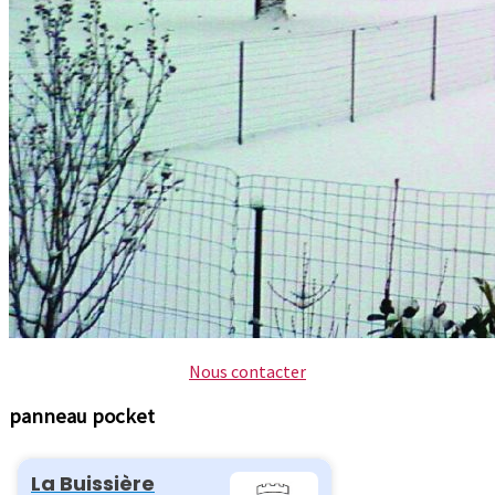
Nous contacter
panneau pocket