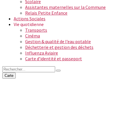
Scolaire
Assistantes maternelles sur la Commune
Relais Petite Enfance
Actions Sociales
Vie quotidienne
Transports
Cinéma
Gestion & qualité de l’eau potable
Déchetterie et gestion des déchets
Influenza Aviaire
Carte d’identité et passeport
Carte