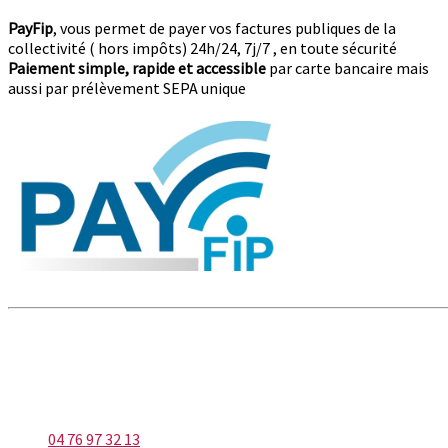
PayFip
, vous permet de payer vos factures publiques de la
collectivité ( hors impôts) 24h/24, 7j/7 , en toute sécurité
Paiement simple, rapide et accessible
par carte bancaire mais
aussi par prélèvement SEPA unique
LA BUISSIÈRE
Téléphone
04 76 97 32 13