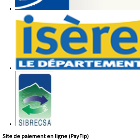
Site de paiement en ligne (PayFip)