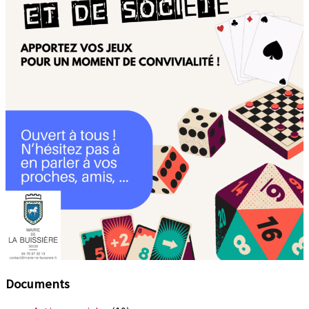
Documents