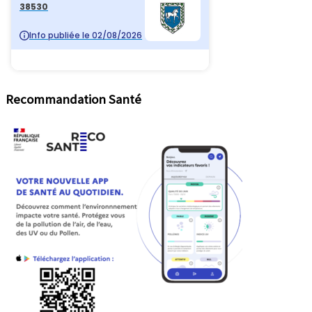
Recommandation Santé