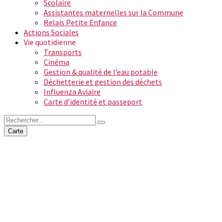
Scolaire
Assistantes maternelles sur la Commune
Relais Petite Enfance
Actions Sociales
Vie quotidienne
Transports
Cinéma
Gestion & qualité de l’eau potable
Déchetterie et gestion des déchets
Influenza Aviaire
Carte d’identité et passeport
Carte