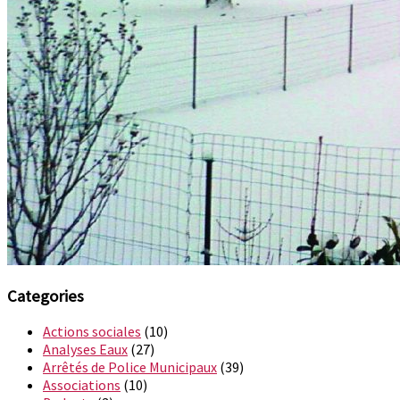
Categories
Actions sociales
(10)
Analyses Eaux
(27)
Arrêtés de Police Municipaux
(39)
Associations
(10)