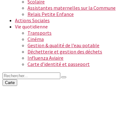
Scolaire
Assistantes maternelles sur la Commune
Relais Petite Enfance
Actions Sociales
Vie quotidienne
Transports
Cinéma
Gestion & qualité de l’eau potable
Déchetterie et gestion des déchets
Influenza Aviaire
Carte d’identité et passeport
Carte