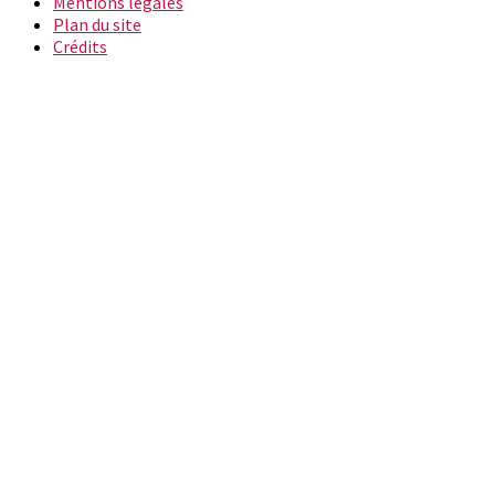
Mentions légales
Plan du site
Crédits