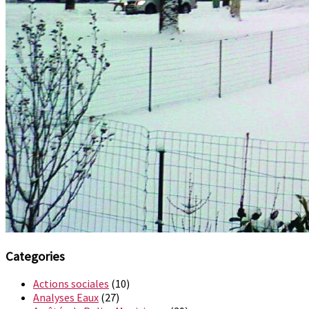
Categories
Actions sociales
(10)
Analyses Eaux
(27)