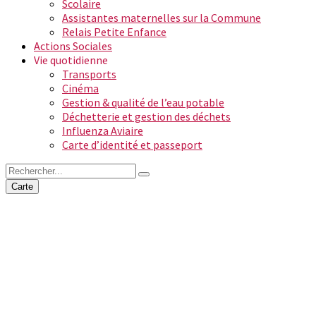
Scolaire
Assistantes maternelles sur la Commune
Relais Petite Enfance
Actions Sociales
Vie quotidienne
Transports
Cinéma
Gestion & qualité de l’eau potable
Déchetterie et gestion des déchets
Influenza Aviaire
Carte d’identité et passeport
Carte