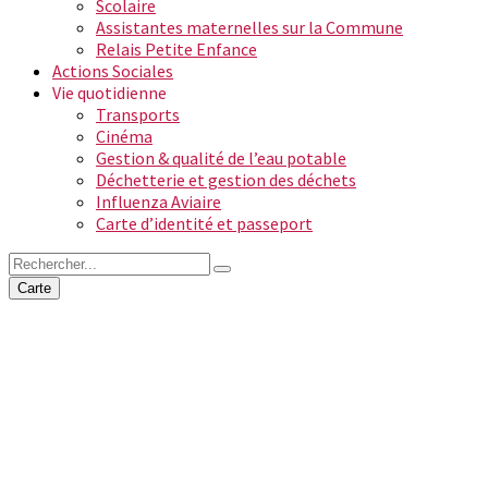
Scolaire
Assistantes maternelles sur la Commune
Relais Petite Enfance
Actions Sociales
Vie quotidienne
Transports
Cinéma
Gestion & qualité de l’eau potable
Déchetterie et gestion des déchets
Influenza Aviaire
Carte d’identité et passeport
Carte