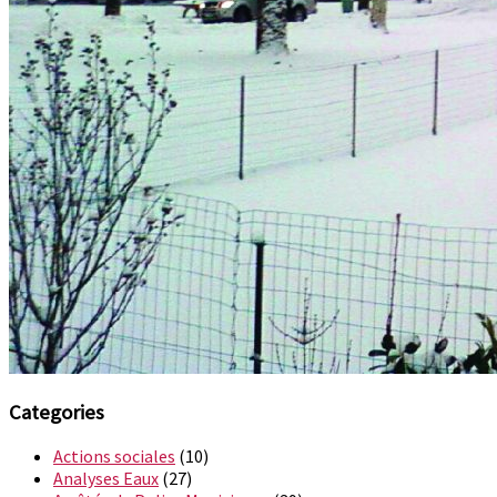
Categories
Actions sociales
(10)
Analyses Eaux
(27)