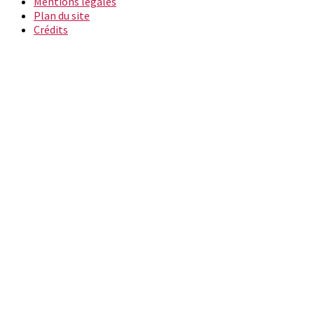
Mentions légales
Plan du site
Crédits