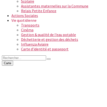
Scolaire
Assistantes maternelles sur la Commune
Relais Petite Enfance
Actions Sociales
Vie quotidienne
Transports
Cinéma
Gestion & qualité de l’eau potable
Déchetterie et gestion des déchets
Influenza Aviaire
Carte d’identité et passeport
Carte