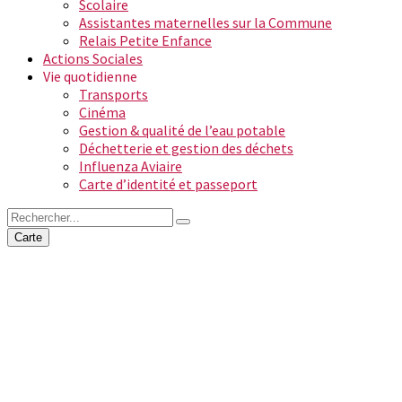
Scolaire
Assistantes maternelles sur la Commune
Relais Petite Enfance
Actions Sociales
Vie quotidienne
Transports
Cinéma
Gestion & qualité de l’eau potable
Déchetterie et gestion des déchets
Influenza Aviaire
Carte d’identité et passeport
Carte