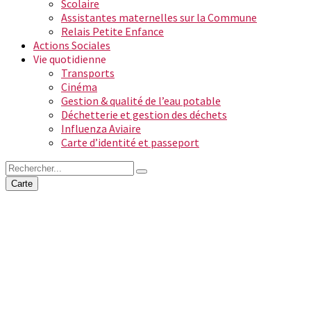
Scolaire
Assistantes maternelles sur la Commune
Relais Petite Enfance
Actions Sociales
Vie quotidienne
Transports
Cinéma
Gestion & qualité de l’eau potable
Déchetterie et gestion des déchets
Influenza Aviaire
Carte d’identité et passeport
Carte