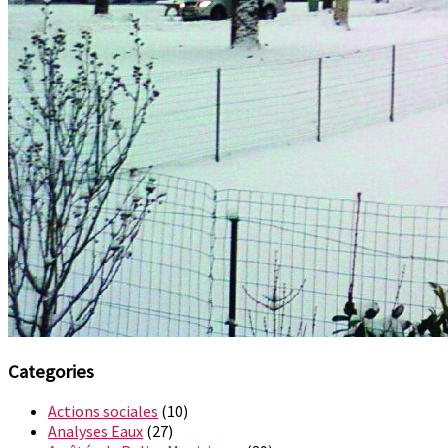
Categories
Actions sociales
(10)
Analyses Eaux
(27)