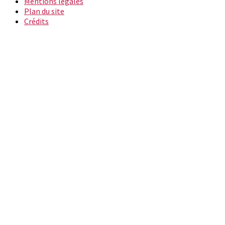
Mentions légales
Plan du site
Crédits