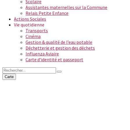
Scolaire
Assistantes maternelles sur la Commune
Relais Petite Enfance
Actions Sociales
Vie quotidienne
Transports
Cinéma
Gestion & qualité de l’eau potable
Déchetterie et gestion des déchets
Influenza Aviaire
Carte d’identité et passeport
Carte