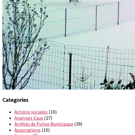
Categories
Actions sociales
(10)
Analyses Eaux
(27)
Arrêtés de Police Municipaux
(39)
Associations
(10)