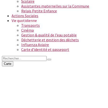
Scolaire
Assistantes maternelles sur la Commune
Relais Petite Enfance
Actions Sociales
Vie quotidienne
Transports
Cinéma
Gestion & qualité de l’eau potable
Déchetterie et gestion des déchets
Influenza Aviaire
Carte d’identité et passeport
Carte