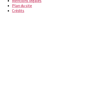
Mentions légales
Plan du site
Crédits