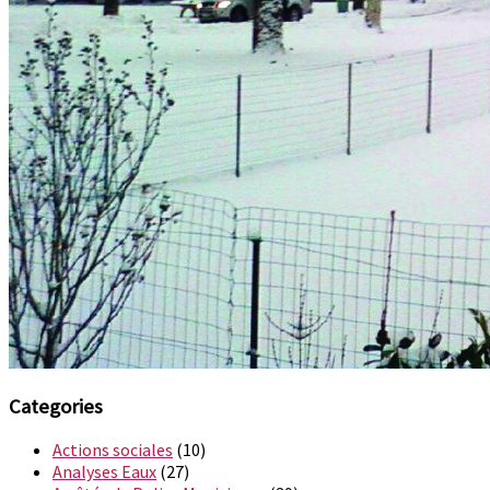
Categories
Actions sociales
(10)
Analyses Eaux
(27)