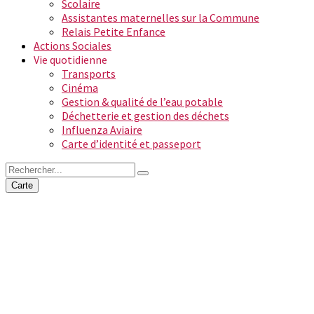
Scolaire
Assistantes maternelles sur la Commune
Relais Petite Enfance
Actions Sociales
Vie quotidienne
Transports
Cinéma
Gestion & qualité de l’eau potable
Déchetterie et gestion des déchets
Influenza Aviaire
Carte d’identité et passeport
Carte