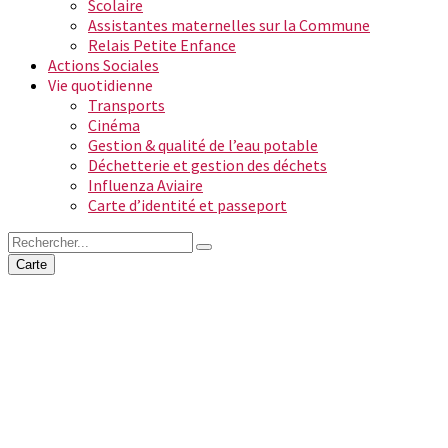
Scolaire
Assistantes maternelles sur la Commune
Relais Petite Enfance
Actions Sociales
Vie quotidienne
Transports
Cinéma
Gestion & qualité de l’eau potable
Déchetterie et gestion des déchets
Influenza Aviaire
Carte d’identité et passeport
Carte