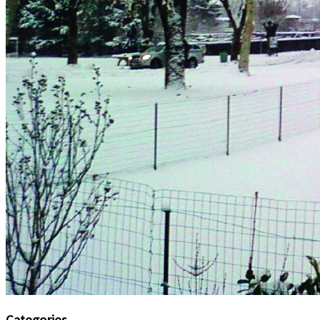
Categories