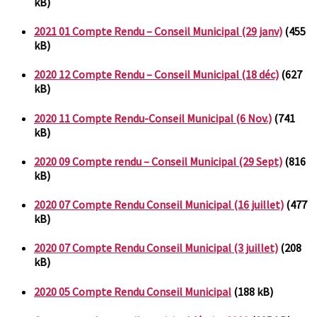
kB)
2021 01 Compte Rendu – Conseil Municipal (29 janv)
(455
kB)
2020 12 Compte Rendu – Conseil Municipal (18 déc)
(627
kB)
2020 11 Compte Rendu-Conseil Municipal (6 Nov.)
(741
kB)
2020 09 Compte rendu – Conseil Municipal (29 Sept)
(816
kB)
2020 07 Compte Rendu Conseil Municipal (16 juillet)
(477
kB)
2020 07 Compte Rendu Conseil Municipal (3 juillet)
(208
kB)
2020 05 Compte Rendu Conseil Municipal
(188 kB)