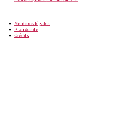
INFORMATIONS
Mentions légales
Plan du site
Crédits