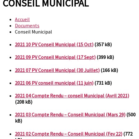
CONSEIL MUNICIPAL
Accueil
Documents
Conseil Municipal
2021 10 PV Conseil Municipal (15 Oct)
(357 kB)
2021 09 PV Conseil Municipal (17 Sept)
(399 kB)
2021 07 PV Conseil Municipal (30 Juillet)
(166 kB)
2021 06 PV conseil municipal (11 juin)
(731 kB)
2021 04 Compte Rendu – conseil Municipal (Avril 2021)
(208 kB)
2021 03 Compte Rendu – Conseil Municipal (Mars 29)
(500
kB)
2021 02 Compte Rendu – Conseil Municipal (Fev 22)
(772