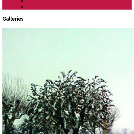
Influenza Aviaire
Carte d’identité et passeport
Galleries